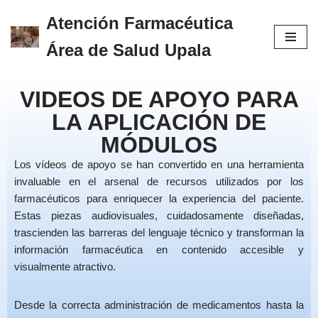
Atención Farmacéutica
Skip
Área de Salud Upala
to
content
VIDEOS DE APOYO PARA
LA APLICACIÓN DE
MÓDULOS
Los vídeos de apoyo se han convertido en una herramienta
invaluable en el arsenal de recursos utilizados por los
farmacéuticos para enriquecer la experiencia del paciente.
Estas piezas audiovisuales, cuidadosamente diseñadas,
trascienden las barreras del lenguaje técnico y transforman la
información farmacéutica en contenido accesible y
visualmente atractivo.
Desde la correcta administración de medicamentos hasta la