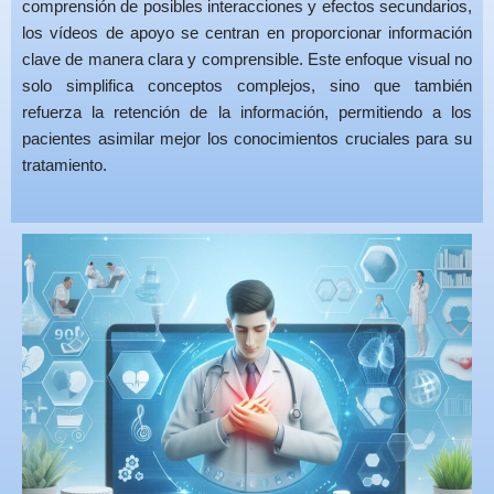
comprensión de posibles interacciones y efectos secundarios,
los vídeos de apoyo se centran en proporcionar información
clave de manera clara y comprensible. Este enfoque visual no
solo simplifica conceptos complejos, sino que también
refuerza la retención de la información, permitiendo a los
pacientes asimilar mejor los conocimientos cruciales para su
tratamiento.