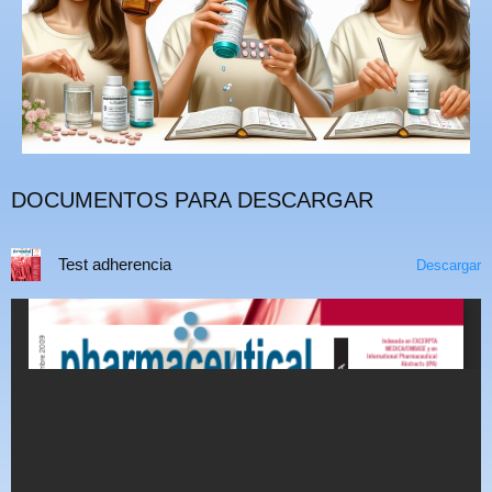
DOCUMENTOS PARA DESCARGAR
Test adherencia
Descargar