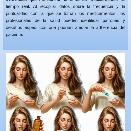
tiempo real. Al recopilar datos sobre la frecuencia y la
puntualidad con la que se toman los medicamentos, los
profesionales de la salud pueden identificar patrones y
desafíos específicos que podrían afectar la adherencia del
paciente.